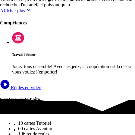
recherche d'un artefact puissant qui a…
Afficher plus
Compétences
Travail d'équipe
Jouez tous ensemble! Avec ces jeux, la coopération est la clé si
vous voulez l’emporter!
Règles en vidéo
Contenu de la boîte
Contenu de la boîte
10 cartes Tutoriel
60 cartes Aventure
1 livret de règles