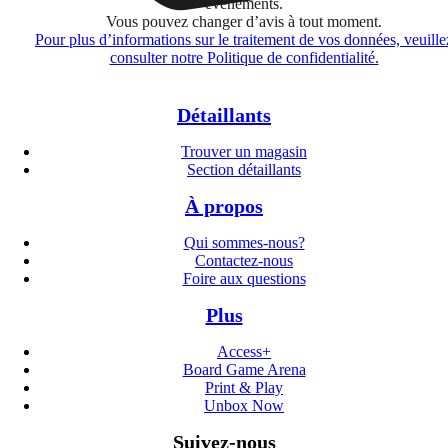
événements.
Vous pouvez changer d’avis à tout moment.
Pour plus d’informations sur le traitement de vos données, veuille
consulter notre Politique de confidentialité.
Détaillants
Trouver un magasin
Section détaillants
À propos
Qui sommes-nous?
Contactez-nous
Foire aux questions
Plus
Access+
Board Game Arena
Print & Play
Unbox Now
Suivez-nous