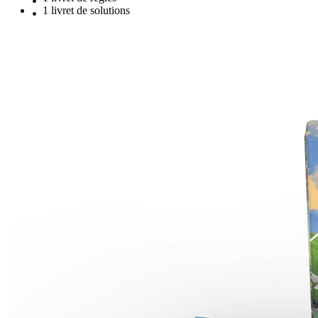
1 livret de solutions