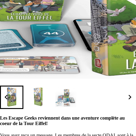
Les Escape Geeks reviennent dans une aventure complète au
coeur de la Tour Eiffel!
Vous avez reçu un message. Les membres de la secte ODAL sont à la