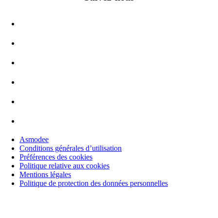
Asmodee
Conditions générales d’utilisation
Préférences des cookies
Politique relative aux cookies
Mentions légales
Politique de protection des données personnelles