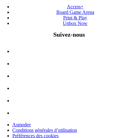
Access+
Board Game Arena
Print & Play
Unbox Now
Suivez-nous
Asmodee
Conditions générales d’utilisation
Préférences des cookies