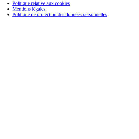
Politique relative aux cookies
Mentions légales
Politique de protection des données personnelles