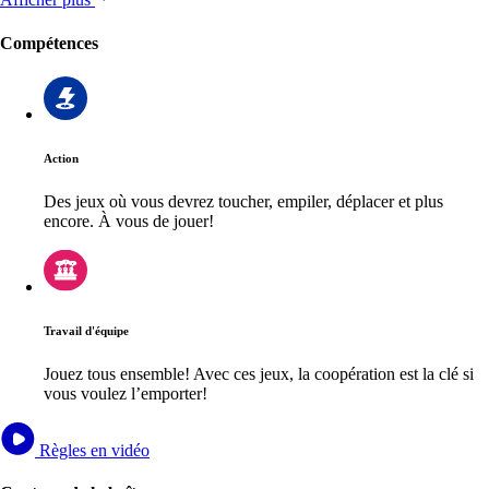
Compétences
Action
Des jeux où vous devrez toucher, empiler, déplacer et plus
encore. À vous de jouer!
Travail d'équipe
Jouez tous ensemble! Avec ces jeux, la coopération est la clé si
vous voulez l’emporter!
Règles en vidéo