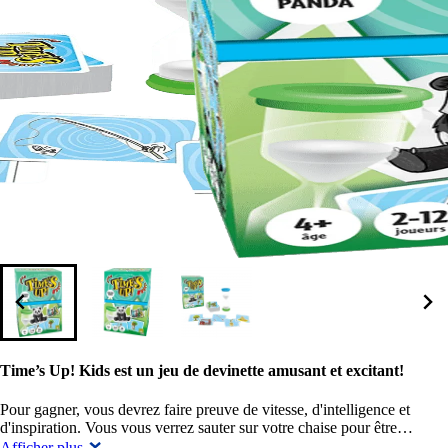
Time’s Up! Kids est un jeu de devinette amusant et excitant!
Pour gagner, vous devrez faire preuve de vitesse, d'intelligence et
d'inspiration. Vous vous verrez sauter sur votre chaise pour être…
Afficher plus