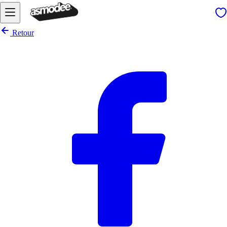
Retour