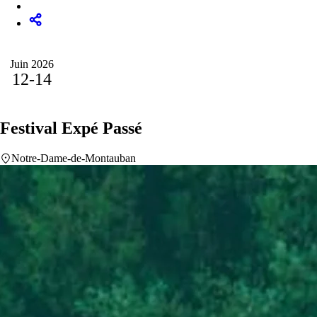
Juin 2026
12-14
Festival Expé
Passé
Notre-Dame-de-Montauban