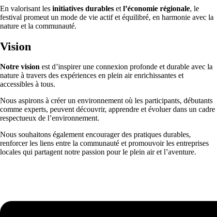
En valorisant les
initiatives durables
et
l’économie régionale
, le
festival promeut un mode de vie actif et équilibré, en harmonie avec la
nature et la communauté.
Vision
Notre vision
est d’inspirer une connexion profonde et durable avec la
nature à travers des expériences en plein air enrichissantes et
accessibles à tous.
Nous aspirons à créer un environnement où les participants, débutants
comme experts, peuvent découvrir, apprendre et évoluer dans un cadre
respectueux de l’environnement.
Nous souhaitons également encourager des pratiques durables,
renforcer les liens entre la communauté et promouvoir les entreprises
locales qui partagent notre passion pour le plein air et l’aventure.