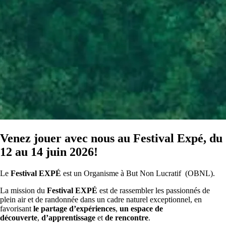
Venez jouer avec nous au Festival Expé, du
12 au 14 juin 2026!
Le
Festival EXPÉ
est un Organisme à But Non Lucratif (OBNL).
La mission du
Festival EXPÉ
est de rassembler les passionnés de
plein air et de randonnée dans un cadre naturel exceptionnel, en
favorisant
le partage d’expériences
,
un espace de
découverte
,
d’apprentissage
et
de rencontre
.