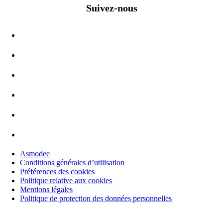
Suivez-nous
Asmodee
Conditions générales d’utilisation
Préférences des cookies
Politique relative aux cookies
Mentions légales
Politique de protection des données personnelles