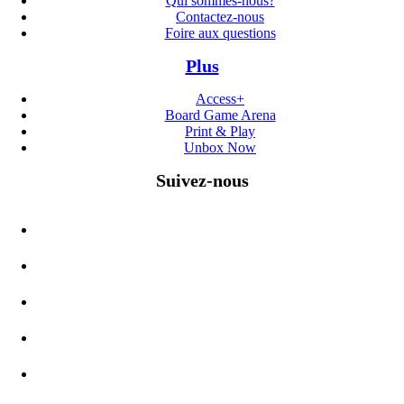
Qui sommes-nous?
Contactez-nous
Foire aux questions
Plus
Access+
Board Game Arena
Print & Play
Unbox Now
Suivez-nous