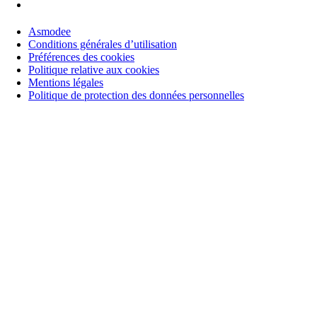
Asmodee
Conditions générales d’utilisation
Préférences des cookies
Politique relative aux cookies
Mentions légales
Politique de protection des données personnelles