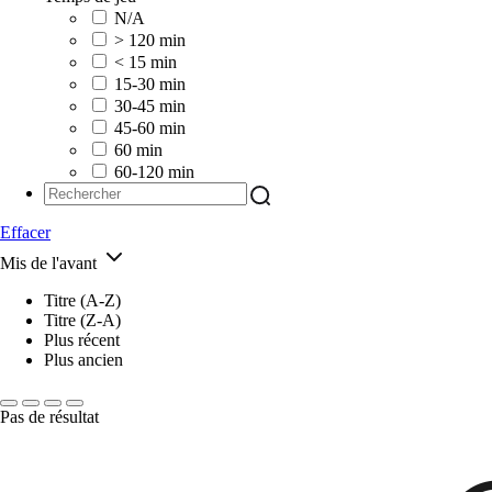
N/A
> 120 min
< 15 min
15-30 min
30-45 min
45-60 min
60 min
60-120 min
Effacer
Mis de l'avant
Titre (A-Z)
Titre (Z-A)
Plus récent
Plus ancien
Pas de résultat