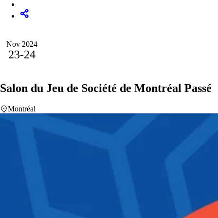
Nov 2024
23-24
Salon du Jeu de Société de Montréal
Passé
Montréal