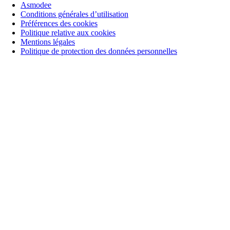
Asmodee
Conditions générales d’utilisation
Préférences des cookies
Politique relative aux cookies
Mentions légales
Politique de protection des données personnelles