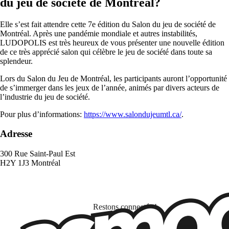
du jeu de société de Montréal?
Elle s’est fait attendre cette 7e édition du Salon du jeu de société de
Montréal. Après une pandémie mondiale et autres instabilités,
LUDOPOLIS est très heureux de vous présenter une nouvelle édition
de ce très apprécié salon qui célèbre le jeu de société dans toute sa
splendeur.
Lors du Salon du Jeu de Montréal, les participants auront l’opportunité
de s’immerger dans les jeux de l’année, animés par divers acteurs de
l’industrie du jeu de société.
Pour plus d’informations:
https://www.salondujeumtl.ca/
.
Adresse
300 Rue Saint-Paul Est
H2Y 1J3 Montréal
Restons connectés !