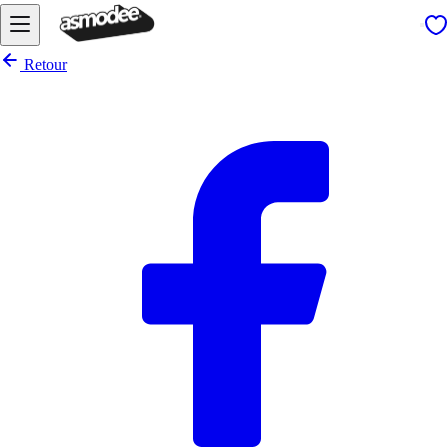
Retour