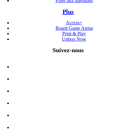
Foire aux questions
Plus
Access+
Board Game Arena
Print & Play
Unbox Now
Suivez-nous